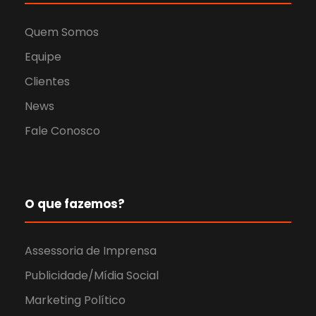
Quem Somos
Equipe
Clientes
News
Fale Conosco
O que fazemos?
Assessoria de Imprensa
Publicidade/Mídia Social
Marketing Político