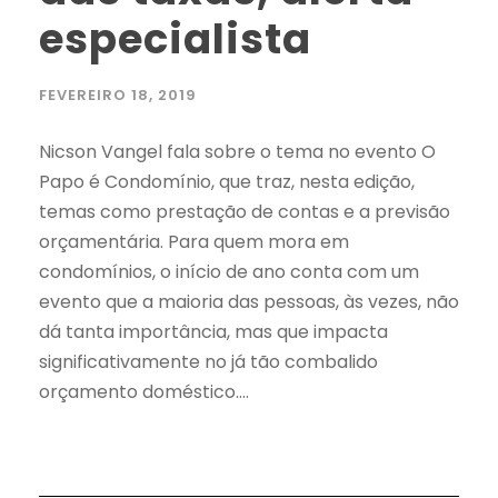
especialista
FEVEREIRO 18, 2019
Nicson Vangel fala sobre o tema no evento O
Papo é Condomínio, que traz, nesta edição,
temas como prestação de contas e a previsão
orçamentária. Para quem mora em
condomínios, o início de ano conta com um
evento que a maioria das pessoas, às vezes, não
dá tanta importância, mas que impacta
significativamente no já tão combalido
orçamento doméstico....