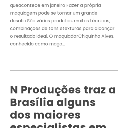
queacontece em janeiro Fazer a própria
maquiagem pode se tornar um grande
desafio.São vários produtos, muitas técnicas,
combinações de tons etexturas para alcançar
o resultado ideal. O maquiadorChiquinho Alves,
conhecido como mago...
N Produções traz a
Brasília alguns
dos maiores
especialistas em