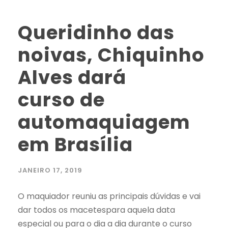
Queridinho das
noivas, Chiquinho
Alves dará
curso de
automaquiagem
em Brasília
JANEIRO 17, 2019
O maquiador reuniu as principais dúvidas e vai
dar todos os macetespara aquela data
especial ou para o dia a dia durante o curso