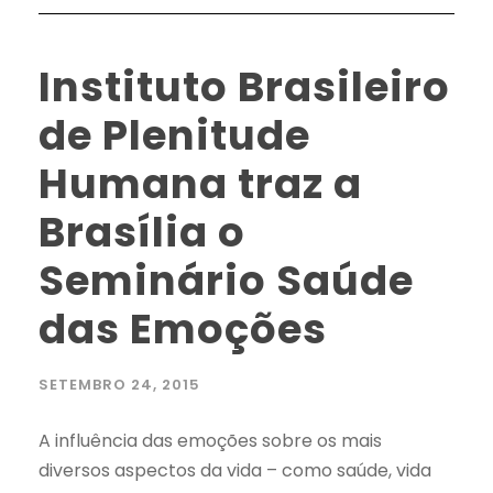
Instituto Brasileiro
de Plenitude
Humana traz a
Brasília o
Seminário Saúde
das Emoções
SETEMBRO 24, 2015
A influência das emoções sobre os mais
diversos aspectos da vida – como saúde, vida