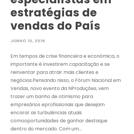
estratégias de
vendas do País
JUNHO 10, 2016
Em tempos de crise financeira e econômica, o
importante é investirem capacitação e se
reinventar para atrair mais clientes e
negócios.Pensando nisso, o Fórum Nacional em
Vendas, novo evento da NProduções, vem
trazer um banho de otimismo para
empresários eprofissionais que desejam
encarar as turbulências atuais
comooportunidades de ganhar destaque
dentro do mercado. Com um...