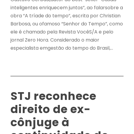
inteligentes enriquecem juntos”, ao falarsobre a
obra “A tríade do tempo”, escrita por Christian
Barbosa, ou ofamoso “Senhor do Tempo”, como
ele é chamado pela Revista VocêS/A e pelo
jornal Zero Hora. Considerado o maior
especialista emgestão do tempo do Brasil,...
STJ reconhece
direito de ex-
cônjuge à