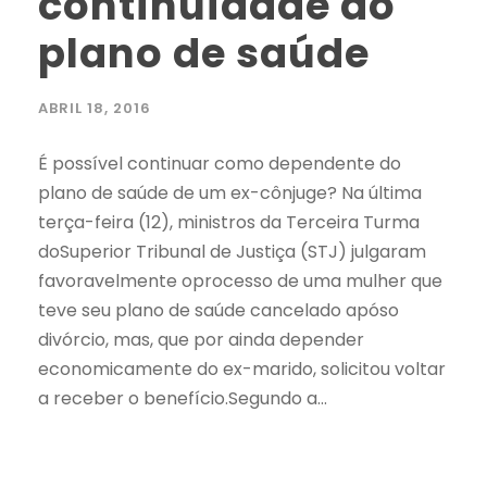
continuidade do
plano de saúde
ABRIL 18, 2016
É possível continuar como dependente do
plano de saúde de um ex-cônjuge? Na última
terça-feira (12), ministros da Terceira Turma
doSuperior Tribunal de Justiça (STJ) julgaram
favoravelmente oprocesso de uma mulher que
teve seu plano de saúde cancelado apóso
divórcio, mas, que por ainda depender
economicamente do ex-marido, solicitou voltar
a receber o benefício.Segundo a...