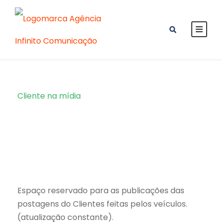
Cliente na mídia
Category
Espaço reservado para as publicações das
postagens do Clientes feitas pelos veículos.
(atualização constante).