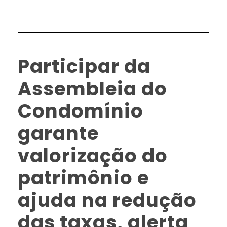
Participar da
Assembleia do
Condomínio
garante
valorização do
patrimônio e
ajuda na redução
das taxas, alerta