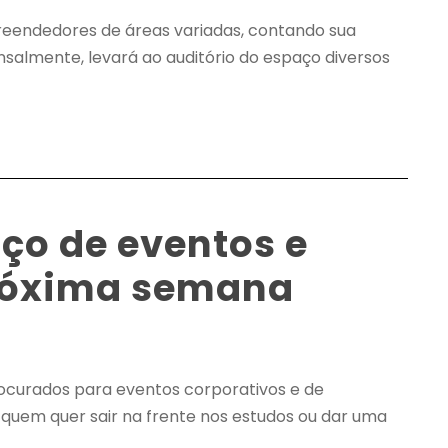
reendedores de áreas variadas, contando sua
nsalmente, levará ao auditório do espaço diversos
ço de eventos e
próxima semana
ocurados para eventos corporativos e de
 quem quer sair na frente nos estudos ou dar uma