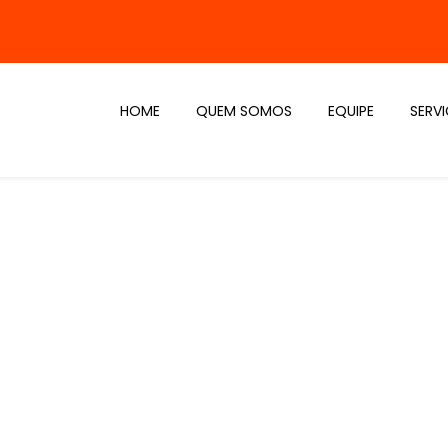
HOME
QUEM SOMOS
EQUIPE
SERV