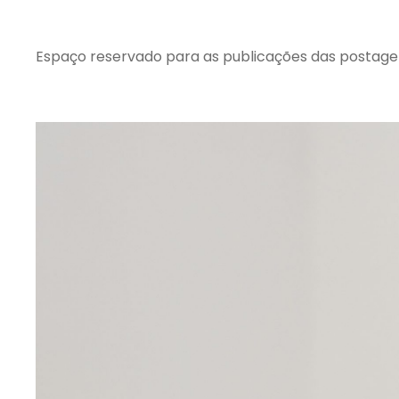
Espaço reservado para as publicações das postagens