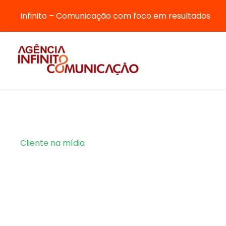
Infinito – Comunicação com foco em resultados
Cliente na mídia
Category