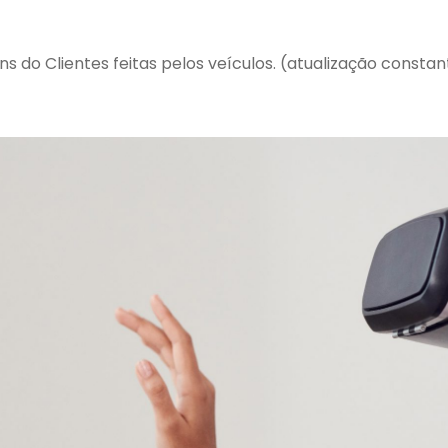
 do Clientes feitas pelos veículos. (atualização constan