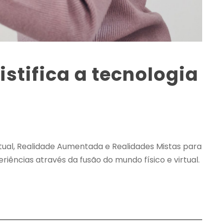
stifica a tecnologia
rtual, Realidade Aumentada e Realidades Mistas para
iências através da fusão do mundo físico e virtual.