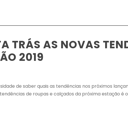
TA TRÁS AS NOVAS TEN
ÃO 2019
osidade de saber quais as tendências nos próximos lança
 tendências de roupas e calçados da próxima estação é o 