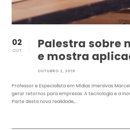
Palestra sobre 
02
OUT
e mostra aplic
OUTUBRO 2, 2019
Professor e Especialista em Mídias Imersivas Marce
gerar retornos para empresas. A tecnologia e a inov
Parte desta nova realidade,...