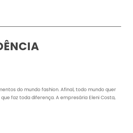
DÊNCIA
mentos do mundo fashion. Afinal, todo mundo quer
que faz toda diferença. A empresária Eleni Costa,