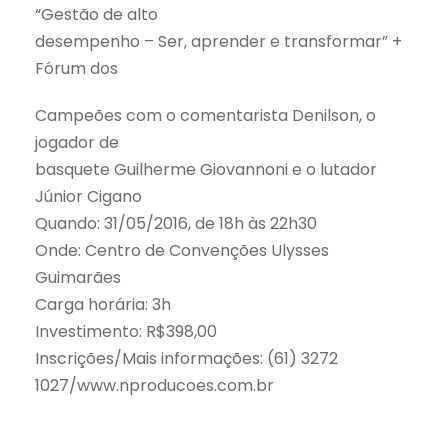
“Gestão de alto
desempenho – Ser, aprender e transformar” +
Fórum dos
Campeões com o comentarista Denilson, o
jogador de
basquete Guilherme Giovannoni e o lutador
Júnior Cigano
Quando: 31/05/2016, de 18h às 22h30
Onde: Centro de Convenções Ulysses
Guimarães
Carga horária: 3h
Investimento: R$398,00
Inscrições/Mais informações: (61) 3272
1027/www.nproducoes.com.br