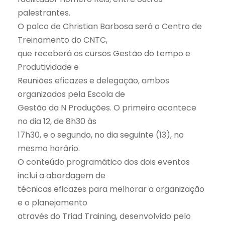
palestrantes.
O palco de Christian Barbosa será o Centro de
Treinamento do CNTC,
que receberá os cursos Gestão do tempo e
Produtividade e
Reuniões eficazes e delegação, ambos
organizados pela Escola de
Gestão da N Produções. O primeiro acontece
no dia 12, de 8h30 às
17h30, e o segundo, no dia seguinte (13), no
mesmo horário.
O conteúdo programático dos dois eventos
inclui a abordagem de
técnicas eficazes para melhorar a organização
e o planejamento
através do Triad Training, desenvolvido pelo