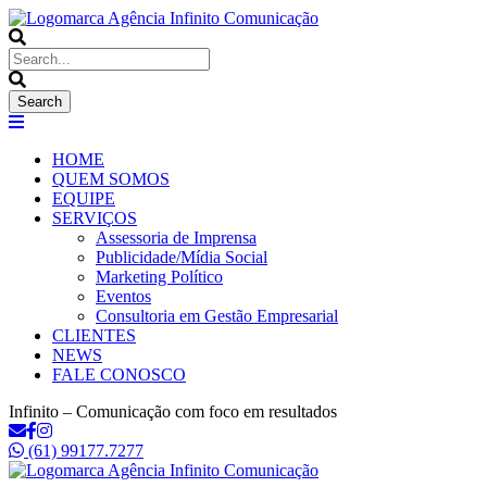
HOME
QUEM SOMOS
EQUIPE
SERVIÇOS
Assessoria de Imprensa
Publicidade/Mídia Social
Marketing Político
Eventos
Consultoria em Gestão Empresarial
CLIENTES
NEWS
FALE CONOSCO
Infinito – Comunicação com foco em resultados
(61) 99177.7277