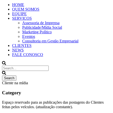
HOME
QUEM SOMOS
EQUIPE
SERVIÇOS
Assessoria de Imprensa
Publicidade/Mídia Social
Marketing Político
Eventos
Consultoria em Gestão Empresarial
CLIENTES
NEWS
FALE CONOSCO
Cliente na mídia
Category
Espaço reservado para as publicações das postagens do Clientes
feitas pelos veículos. (atualização constante).