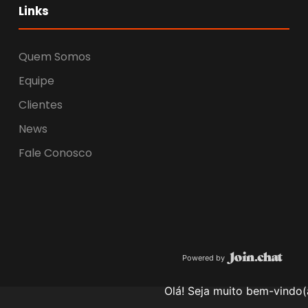
Links
Quem Somos
Equipe
Clientes
News
Fale Conosco
Powered by
Olá! Seja muito bem-vindo(