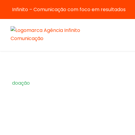
Infinito – Comunicação com foco em resultados
doação
Tag