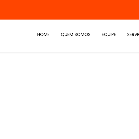
HOME
QUEM SOMOS
EQUIPE
SERV