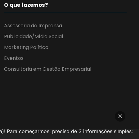
O que fazemos?
Assessoria de Imprensa
Publicidade/Mídia Social
Marketing Político
Eventos
Consultoria em Gestão Empresarial
a)! Para começarmos, preciso de 3 informações simples: