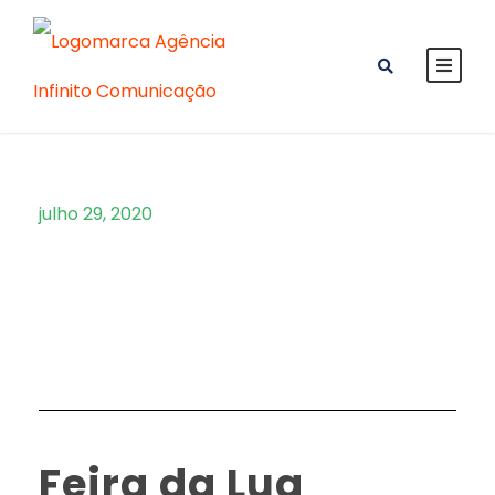
julho 29, 2020
Day
Feira da Lua