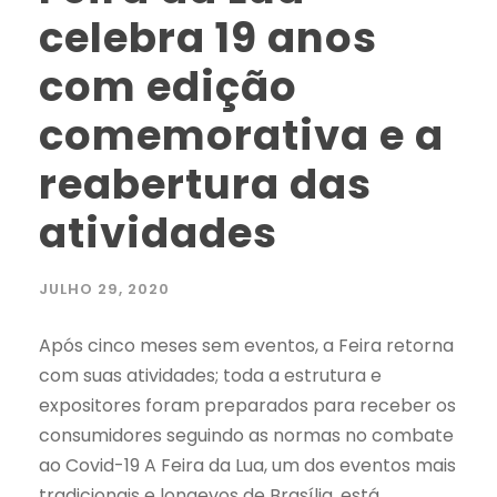
celebra 19 anos
com edição
comemorativa e a
reabertura das
atividades
JULHO 29, 2020
Após cinco meses sem eventos, a Feira retorna
com suas atividades; toda a estrutura e
expositores foram preparados para receber os
consumidores seguindo as normas no combate
ao Covid-19 A Feira da Lua, um dos eventos mais
tradicionais e longevos de Brasília, está