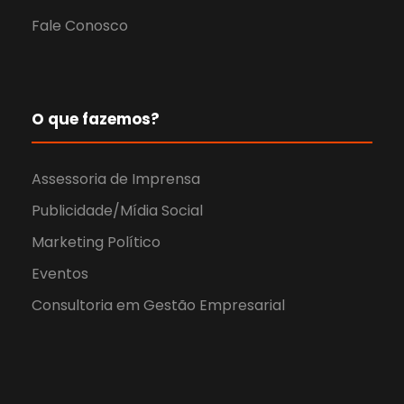
Fale Conosco
O que fazemos?
Assessoria de Imprensa
Publicidade/Mídia Social
Marketing Político
Eventos
Consultoria em Gestão Empresarial