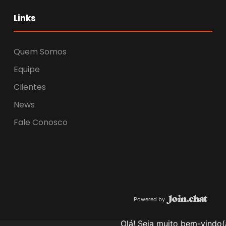
Links
Quem Somos
Equipe
Clientes
News
Fale Conosco
Powered by
Olá! Seja muito bem-vindo(